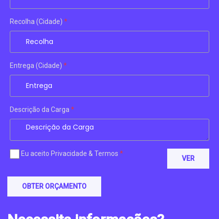
Recolha
(Cidade)
*
Entrega
(Cidade)
*
Descrição da Carga
*
Eu aceito Privacidade & Termos
*
VER
OBTER ORÇAMENTO