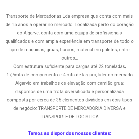
Transporte de Mercadorias Lda empresa que conta com mais
de 15 anos a operar no mercado. Localizada perto do coração
do Algarve, conta com uma equipa de profissionais
qualificados e com ampla experiência em transporte de todo o
tipo de máquinas, gruas, barcos, material em paletes, entre
outros...
Com estrutura suficiente para cargas até 22 toneladas,
17,5mts de comprimento e 4 mts de largura, lider no mercado
Algarvio em trabalhos de elevação com camião grua:
dispomos de uma frota diversificada e personalizada
composta por cerca de 35 elementos divididos em dois tipos
de negócio: TRANSPORTE DE MERCADORIA DIVERSA e
TRANSPORTE DE LOGISTICA.
Temos ao dispor dos nossos clientes: