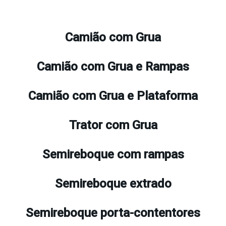
Camião com Grua
Camião com Grua e Rampas
Camião com Grua e Plataforma
Trator com Grua
Semireboque com rampas
Semireboque extrado
Semireboque porta-contentores