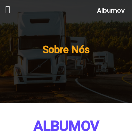
Albumov
Sobre Nós
ALBUMOV